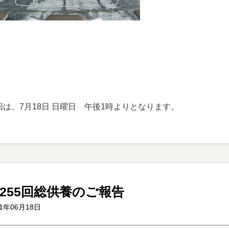
回は、7月18日 日曜日 午後1時よりとなります。
255回総供養のご報告
21年06月18日